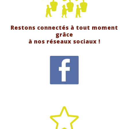
Restons connectés à tout moment
grâce
à nos réseaux sociaux !