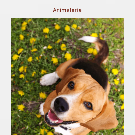
Animalerie