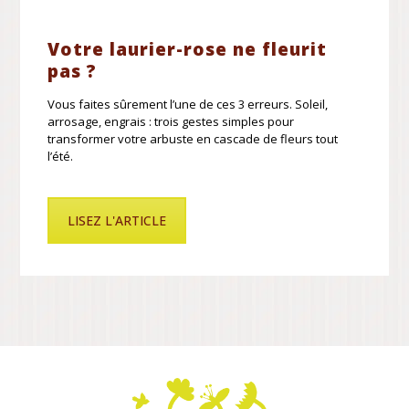
Votre laurier-rose ne fleurit
pas ?
Vous faites sûrement l’une de ces 3 erreurs. Soleil,
arrosage, engrais : trois gestes simples pour
transformer votre arbuste en cascade de fleurs tout
l’été.
LISEZ L'ARTICLE