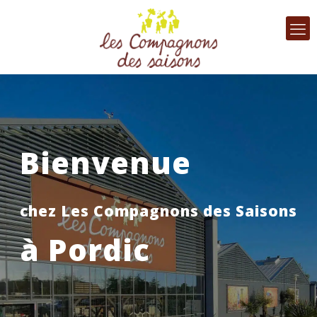
Bienvenue
chez Les Compagnons des Saisons
à Pordic