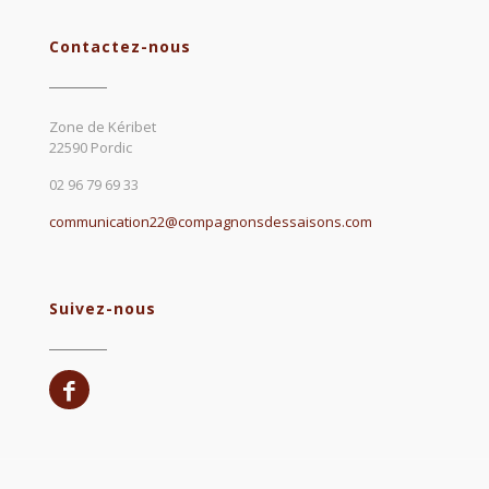
Contactez-nous
Zone de Kéribet
22590 Pordic
02 96 79 69 33
communication22@compagnonsdessaisons.com
Suivez-nous