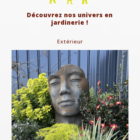
Découvrez nos univers en
jardinerie !
Extérieur