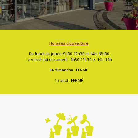
Horaires d’ouverture
Du lundi au jeudi : 9h30-12h30 et 14h-18h30
Le vendredi et samedi : 9h30-12h30 et 14h-19h
Le dimanche : FERMÉ
15 août : FERMÉ