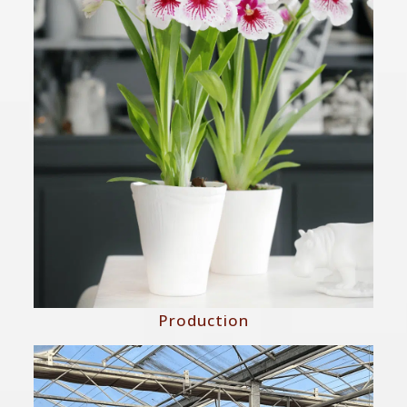
Production