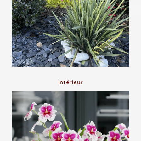
Intérieur