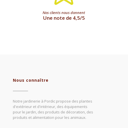
Nos clients nous donnent
Une note de 4,5/5
Nous connaître
Notre jardinerie à Pordic propose des plantes
d'extérieur et d'intérieur, des équipements
pour le jardin, des produits de décoration, des
produits et alimentation pour les animaux.